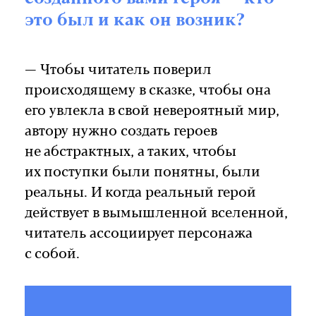
это был и как он возник?
— Чтобы читатель поверил
происходящему в сказке, чтобы она
его увлекла в свой невероятный мир,
автору нужно создать героев
не абстрактных, а таких, чтобы
их поступки были понятны, были
реальны. И когда реальный герой
действует в вымышленной вселенной,
читатель ассоциирует персонажа
с собой.