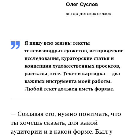
Олег Суслов
автор детских сказок
Я пишу всю жизнь: тексты
телевизионных сюжетов, исторические
исследования, кураторские статьи и
концепции художественных проектов,
рассказы, эссе. Текст и картинка — два
важных инструмента моей работы.
Любой текст должен иметь формат.
— Создавая его, нужно понимать, что
ты хочешь сказать, для какой
аудитории и в какой форме. Был у