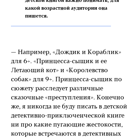
детской книгой важно понимать, для
какой возрастной аудитории она
пишется.
— Например, «Дождик и Кораблик»
для 6+. «Принцесса-сыщик и ее
Летающий кот» и «Королевство
собак» для 9+. Принцесса-сыщик по
сюжету расследует различные
сказочные «преступления». Конечно
же, я никогда не буду писать в детской
детективно-приключенческой книге
ни про какие пугающие жестокости,
которые встречаются в детективных