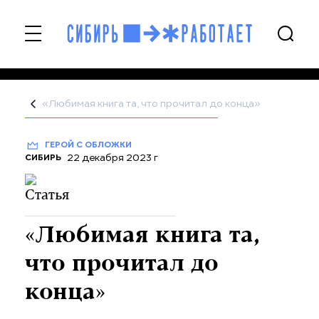
«Любимая книга та, что прочитал до конца»
ГЕРОЙ С ОБЛОЖКИ
22 декабря 2023 г
СИБИРЬ
«Любимая книга та,
что прочитал до
конца»