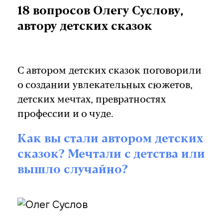
18 вопросов Олегу Суслову,
автору детских сказок
С автором детских сказок поговорили
о создании увлекательных сюжетов,
детских мечтах, превратностях
профессии и о чуде.
Как вы стали автором детских
сказок? Мечтали с детства или
вышло случайно?