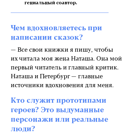
гениальный соавтор.
Чем вдохновляетесь при
написании сказок?
— Все свои книжки я пишу, чтобы
их читала моя жена Наташа. Она мой
первый читатель и главный критик.
Наташа и Петербург — главные
источники вдохновения для меня.
Кто служит прототипами
героев? Это выдуманные
персонажи или реальные
люди?