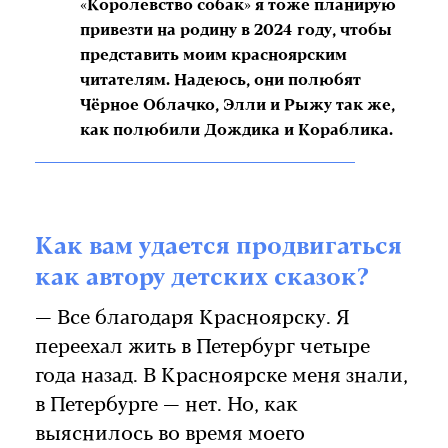
«Королевство собак» я тоже планирую
привезти на родину в 2024 году, чтобы
представить моим красноярским
читателям. Надеюсь, они полюбят
Чёрное Облачко, Элли и Рыжу так же,
как полюбили Дождика и Кораблика.
Как вам удается продвигаться
как автору детских сказок?
— Все благодаря Красноярску. Я
переехал жить в Петербург четыре
года назад. В Красноярске меня знали,
в Петербурге — нет. Но, как
выяснилось во время моего