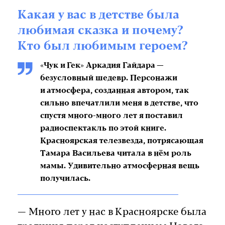
Какая у вас в детстве была
любимая сказка и почему?
Кто был любимым героем?
«Чук и Гек» Аркадия Гайдара —
безусловный шедевр. Персонажи
и атмосфера, созданная автором, так
сильно впечатлили меня в детстве, что
спустя много-много лет я поставил
радиоспектакль по этой книге.
Красноярская телезвезда, потрясающая
Тамара Васильева читала в нём роль
мамы. Удивительно атмосферная вещь
получилась.
— Много лет у нас в Красноярске была