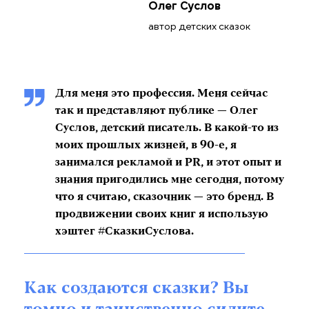
Олег Суслов
автор детских сказок
Для меня это профессия. Меня сейчас
так и представляют публике — Олег
Суслов, детский писатель. В какой-то из
моих прошлых жизней, в 90-е, я
занимался рекламой и PR, и этот опыт и
знания пригодились мне сегодня, потому
что я считаю, сказочник — это бренд. В
продвижении своих книг я использую
хэштег #СказкиСуслова.
Как создаются сказки? Вы