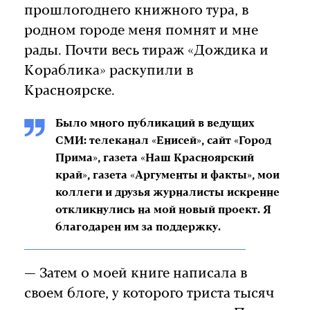
прошлогоднего книжного тура, в
родном городе меня помнят и мне
рады. Почти весь тираж «Дождика и
Кораблика» раскупили в
Красноярске.
Было много публикаций в ведущих
СМИ: телеканал «Енисей», сайт «Город
Прима», газета «Наш Красноярский
край», газета «Аргументы и факты», мои
коллеги и друзья журналисты искренне
откликнулись на мой новый проект. Я
благодарен им за поддержку.
— Затем о моей книге написала в
своем блоге, у которого триста тысяч