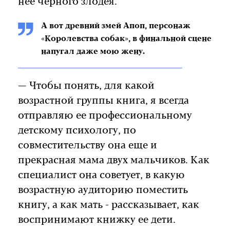
нее чёрного злодея.
А вот древний змей Апоп, персонаж
«Королевства собак», в финальной сцене
напугал даже мою жену.
— Чтобы понять, для какой
возрастной группы книга, я всегда
отправляю ее профессиональному
детскому психологу, по
совместительству она еще и
прекрасная мама двух мальчиков. Как
специалист она советует, в какую
возрастную аудиторию поместить
книгу, а как мать - рассказывает, как
воспринимают книжку ее дети.