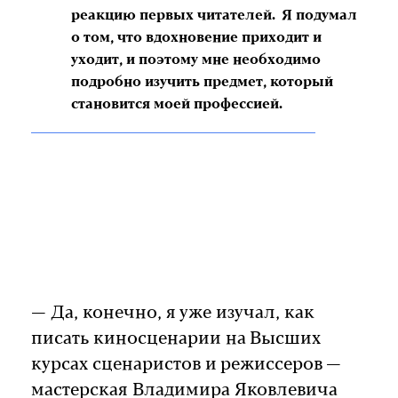
реакцию первых читателей. Я подумал
о том, что вдохновение приходит и
уходит, и поэтому мне необходимо
подробно изучить предмет, который
становится моей профессией.
— Да, конечно, я уже изучал, как
писать киносценарии на Высших
курсах сценаристов и режиссеров —
мастерская Владимира Яковлевича