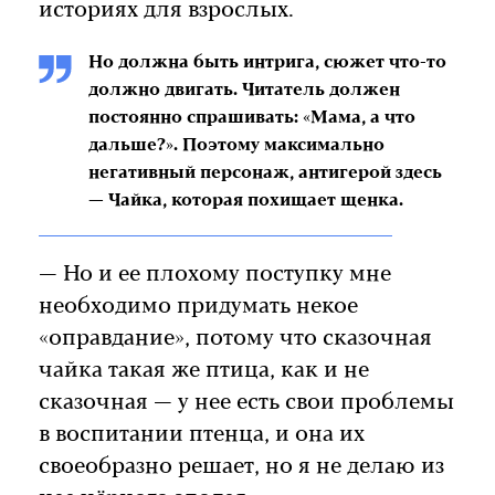
историях для взрослых.
Но должна быть интрига, сюжет что-то
должно двигать. Читатель должен
постоянно спрашивать: «Мама, а что
дальше?». Поэтому максимально
негативный персонаж, антигерой здесь
— Чайка, которая похищает щенка.
— Но и ее плохому поступку мне
необходимо придумать некое
«оправдание», потому что сказочная
чайка такая же птица, как и не
сказочная — у нее есть свои проблемы
в воспитании птенца, и она их
своеобразно решает, но я не делаю из