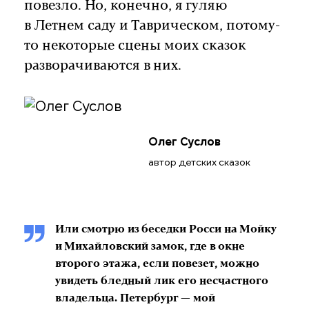
повезло. Но, конечно, я гуляю
в Летнем саду и Таврическом, потому-
то некоторые сцены моих сказок
разворачиваются в них.
Олег Суслов
автор детских сказок
Или смотрю из беседки Росси на Мойку
и Михайловский замок, где в окне
второго этажа, если повезет, можно
увидеть бледный лик его несчастного
владельца. Петербург — мой