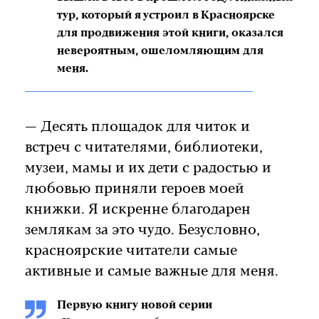
тур, который я устроил в Красноярске
для продвижения этой книги, оказался
невероятным, ошеломляющим для
меня.
— Десять площадок для читок и
встреч с читателями, библиотеки,
музеи, мамы и их дети с радостью и
любовью приняли героев моей
книжки. Я искренне благодарен
землякам за это чудо. Безусловно,
красноярские читатели самые
активные и самые важные для меня.
Первую книгу новой серии