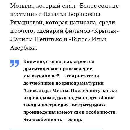
Мотыля, который снял «Белое солнце
пустыни» и Натальи Борисовны
Рязанцевой, которая написала, среди
прочего, сценарии фильмов «Крылья»
Ларисы Шепитько и «Голос» Ильи
Авербаха.
Конечно, я знаю, как строится
драматическое произведение,
мы изучали всё — от Аристотеля
до учебников по кинодраматургии
Александра Митты. Последний у нас же
и преподавал, но я подумал, что общие
законы построения литературного
произведения имеют свои особенности.
Эта особенность — жанр.