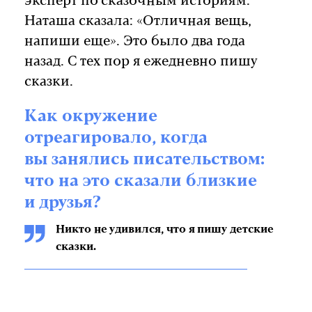
эксперт по сказочным историям.
Наташа сказала: «Отличная вещь,
напиши еще». Это было два года
назад. С тех пор я ежедневно пишу
сказки.
Как окружение
отреагировало, когда
вы занялись писательством:
что на это сказали близкие
и друзья?
Никто не удивился, что я пишу детские
сказки.