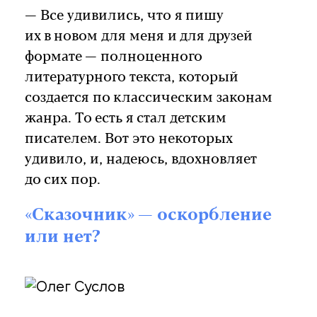
— Все удивились, что я пишу
их в новом для меня и для друзей
формате — полноценного
литературного текста, который
создается по классическим законам
жанра. То есть я стал детским
писателем. Вот это некоторых
удивило, и, надеюсь, вдохновляет
до сих пор.
«Сказочник» — оскорбление
или нет?