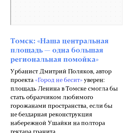
Томск: «Наша центральная
площадь — одна большая
региональная помойка»
Урбанист Дмитрий Поляков, автор
проекта
«Город не бесит»
уверен:
площадь Ленина в Томске смогла бы
стать образчиком любимого
горожанами пространства, если бы
не бездарная реконструкция
набережной Ушайки на полтора
гектара гранита.