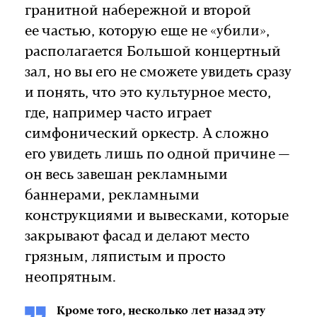
гранитной набережной и второй
ее частью, которую еще не «убили»,
располагается Большой концертный
зал, но вы его не сможете увидеть сразу
и понять, что это культурное место,
где, например часто играет
симфонический оркестр. А сложно
его увидеть лишь по одной причине —
он весь завешан рекламными
баннерами, рекламными
конструкциями и вывесками, которые
закрывают фасад и делают место
грязным, ляпистым и просто
неопрятным.
Кроме того, несколько лет назад эту