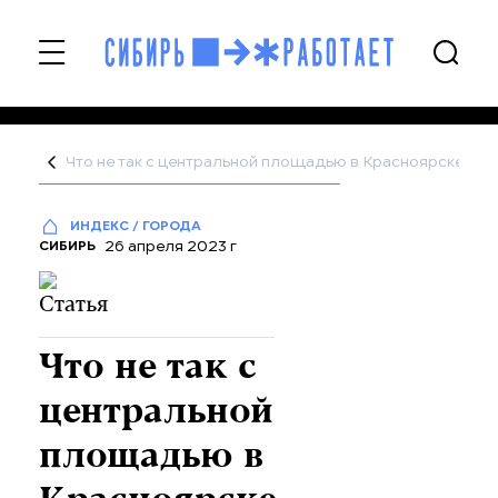
Что не так с центральной площадью в Красноярске, Но
ИНДЕКС / ГОРОДА
26 апреля 2023 г
СИБИРЬ
Что не так с
центральной
площадью в