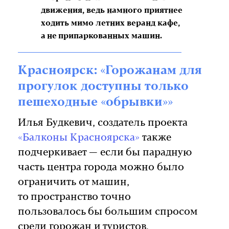
движения, ведь намного приятнее
ходить мимо летних веранд кафе,
а не припаркованных машин.
Красноярск: «Горожанам для
прогулок доступны только
пешеходные «обрывки»»
Илья Будкевич, создатель проекта
«Балконы Красноярска»
также
подчеркивает — если бы парадную
часть центра города можно было
ограничить от машин,
то пространство точно
пользовалось бы большим спросом
среди горожан и туристов.