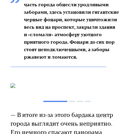
часть города обнесли уродливыми
заборами, здесь установили гигантские
черные фонари, которые уничтожили
весь вид на проспект, закрыли здания
и «сломали» атмосферу уютного
приятного города. Фонари до сих пор
стоят неподключенными, а заборы
ржавеют и ломаются.
— В итоге из-за этого бардака центр
города выглядит очень неприятно.
Его немного спасают панорама