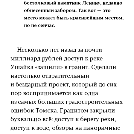
бестолковый памятник Ленину, недавно
обнесенный забором. Так вот — это
место может быть красивейшим местом,
но не сейчас.
— Несколько лет назад за почти
миллиард рублей доступ к реке
Ушайка «зашили» в гранит. Сделали
настолько отвратительный
и бездарный проект, который до сих
пор воспринимается как одна
из самых больших градостроительных
ошибок Томска. Гранитом закрыли
буквально всё: доступ к берегу реки,
доступ к воде, обзоры на панорамные