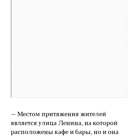
— Местом притяжения жителей
является улица Ленина, на которой
расположены кафе и бары, но и она