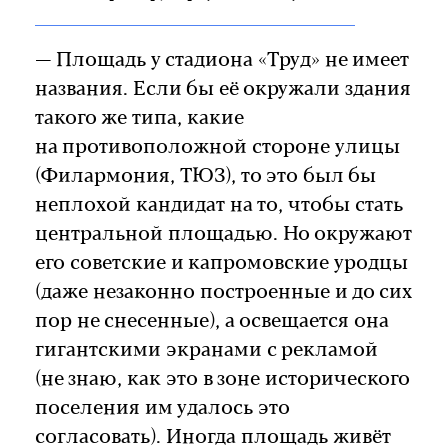
— Площадь у стадиона «Труд» не имеет
названия. Если бы её окружали здания
такого же типа, какие
на противоположной стороне улицы
(Филармония, ТЮЗ), то это был бы
неплохой кандидат на то, чтобы стать
центральной площадью. Но окружают
его советские и капромовские уродцы
(даже незаконно построенные и до сих
пор не снесенные), а освещается она
гигантскими экранами с рекламой
(не знаю, как это в зоне исторического
поселения им удалось это
согласовать). Иногда площадь живёт