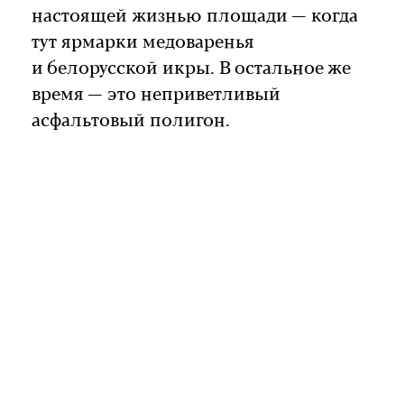
настоящей жизнью площади — когда
тут ярмарки медоваренья
и белорусской икры. В остальное же
время — это неприветливый
асфальтовый полигон.