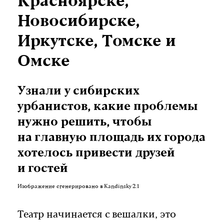
Красноярске,
Новосибирске,
Иркутске, Томске и
Омске
Узнали у сибирских
урбанистов, какие проблемы
нужно решить, чтобы
на главную площадь их города
хотелось привести друзей
и гостей
Изображение сгенерировано в Kandinsky 2.1
Театр начинается с вешалки, это