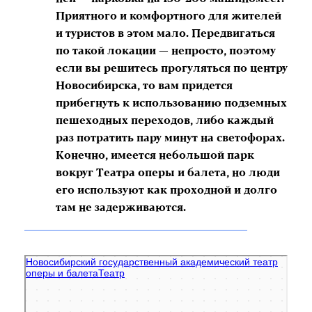
Приятного и комфортного для жителей
и туристов в этом мало. Передвигаться
по такой локации — непросто, поэтому
если вы решитесь прогуляться по центру
Новосибирска, то вам придется
прибегнуть к использованию подземных
пешеходных переходов, либо каждый
раз потратить пару минут на светофорах.
Конечно, имеется небольшой парк
вокруг Театра оперы и балета, но люди
его используют как проходной и долго
там не задерживаются.
Новосибирский театр оперы и балета
Театр в Новосибирске
Достопримечательность в Новосибирске