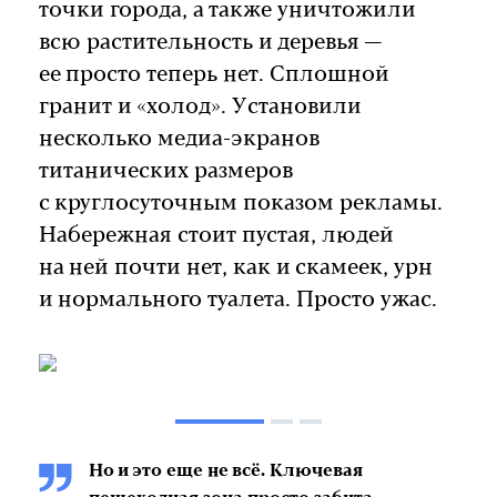
точки города, а также уничтожили
всю растительность и деревья —
ее просто теперь нет. Сплошной
гранит и «холод». Установили
несколько медиа-экранов
титанических размеров
с круглосуточным показом рекламы.
Набережная стоит пустая, людей
на ней почти нет, как и скамеек, урн
и нормального туалета. Просто ужас.
Но и это еще не всё. Ключевая