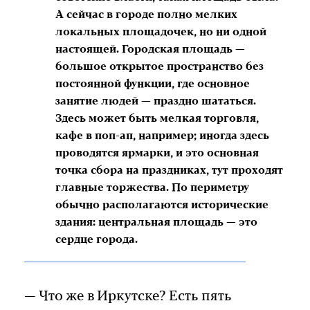
А сейчас в городе полно мелких
локальных площадочек, но ни одной
настоящей. Городская площадь —
большое открытое пространство без
постоянной функции, где основное
занятие людей — праздно шататься.
Здесь может быть мелкая торговля,
кафе в поп-ап, например; иногда здесь
проводятся ярмарки, и это основная
точка сбора на праздниках, тут проходят
главные торжества. По периметру
обычно располагаются исторические
здания: центральная площадь — это
сердце города.
— Что же в Иркутске? Есть пять