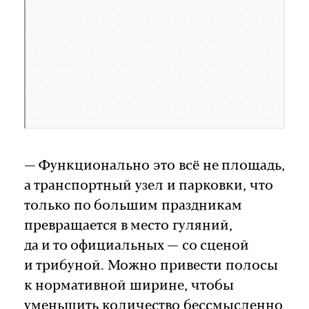
— Функционально это всё не площадь,
а транспортный узел и парковки, что
только по большим праздникам
превращается в место гуляний,
да и то официальных — со сценой
и трибуной. Можно привести полосы
к нормативной ширине, чтобы
уменьшить количество бессмысленно