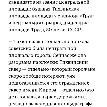
кандидатов на звание центральной
площади: бывшая Тихвинская
площадь, площади у стадиона «Труд»
и центрального рынка, нынешние
площади Труда, 50-летия СССР.
— Тихвинская площадь до прихода
советских была центральной
площадью города. Сейчас же она
разорвана на клочки: Тихвинский
сквер — отдельно (который горожане
скоро вообще потеряют, уже
подготавливается его ограждение);
сквер имени Кирова — отдельно (это
не площадь, а парк с дорожками),
недавно выделенная площадь графа