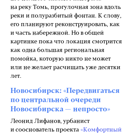
на реку Томь, прогулочная зона вдоль
реки и полуразбитый фонтан. К слову,
его планируют реконструировать, как
и часть набережной. Но в общей
картинке пока что локация смотрится
как одна большая региональная
помойка, которую никто не может
или не желает расчищать уже десятки
лет.
Новосибирск: «Передвигаться
по центральной очереди
Новосибирска — непросто»
Леонид Лифанов, урбанист
и сооснователь проекта
«Комфортный