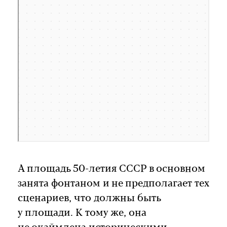
А площадь 50-летия СССР в основном
занята фонтаном и не предполагает тех
сценариев, что должны быть
у площади. К тому же, она