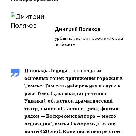
Дмитрий Поляков
урбанист, автор проекта «Город
не бесит»
Площадь Ленина — это одна из
основных точек притяжения горожан в
Томске. Там есть набережная и спуск к
реке Томь (куда впадает речушка
Ушайка), областной драматический
театр, здание областной думы, фонтан;
рядом — Воскресенская гора — место
основания Томска (которому, к слову,
почти 420 лет). Конечно, в центре стоит