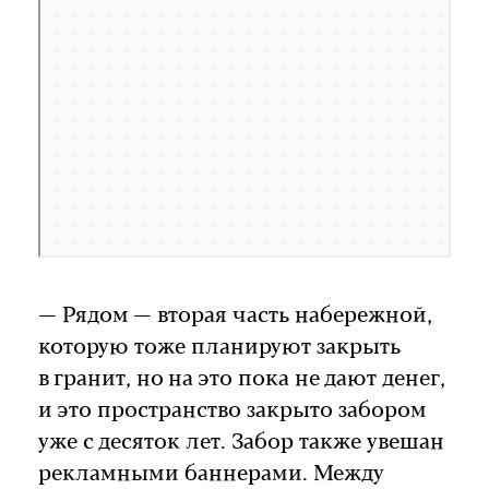
— Рядом — вторая часть набережной,
которую тоже планируют закрыть
в гранит, но на это пока не дают денег,
и это пространство закрыто забором
уже с десяток лет. Забор также увешан
рекламными баннерами. Между