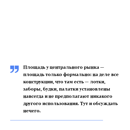
Площадь у центрального рынка —
площадь только формально: на деле все
конструкции, что там есть — лотки,
заборы, будки, палатки установлены
навсегда и не предполагают никакого
другого использования. Тут и обсуждать
нечего.