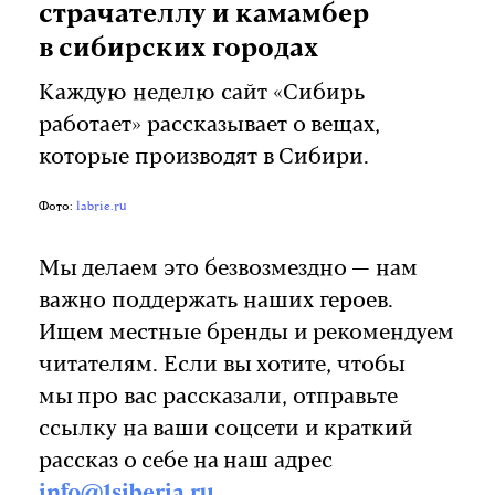
страчателлу и камамбер
в сибирских городах
Каждую неделю сайт «Сибирь
работает» рассказывает о вещах,
которые производят в Сибири.
Фото:
labrie.ru
Мы делаем это безвозмездно — нам
важно поддержать наших героев.
Ищем местные бренды и рекомендуем
читателям. Если вы хотите, чтобы
мы про вас рассказали, отправьте
ссылку на ваши соцсети и краткий
рассказ о себе на наш адрес
info@1siberia.ru.