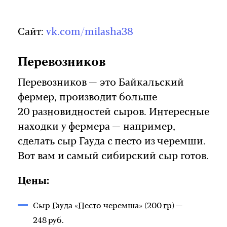
Сайт:
vk.com/milasha38
Перевозников
Перевозников — это Байкальский
фермер, производит больше
20 разновидностей сыров. Интересные
находки у фермера — например,
сделать сыр Гауда с песто из черемши.
Вот вам и самый сибирский сыр готов.
Цены:
Сыр Гауда «Песто черемша» (200 гр) —
248 руб.