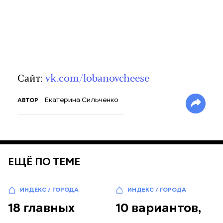
Сайт:
vk.com/lobanovcheese
Екатерина Сильченко
АВТОР
ЕЩЁ ПО ТЕМЕ
ИНДЕКС / ГОРОДА
ИНДЕКС / ГОРОДА
18 главных
10 вариантов,