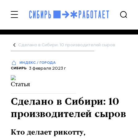
Сделано в Сибири: 10 производителей сыров
ИНДЕКС / ГОРОДА
3 февраля 2023 г
СИБИРЬ
Сделано в Сибири: 10
производителей сыров
Кто делает рикотту,