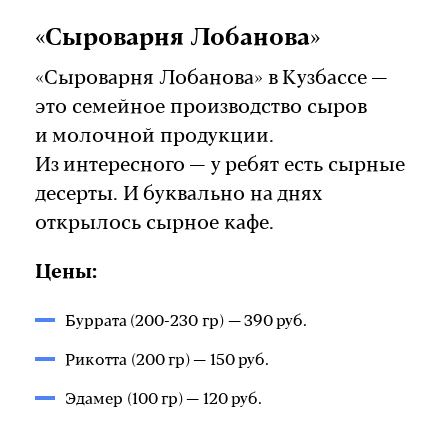
«Сыроварня Лобанова»
«Сыроварня Лобанова» в Кузбассе —
это семейное производство сыров
и молочной продукции.
Из интересного — у ребят есть сырные
десерты. И буквально на днях
открылось сырное кафе.
Цены:
Буррата (200-230 гр) — 390 руб.
Рикотта (200 гр) — 150 руб.
Эдамер (100 гр) — 120 руб.