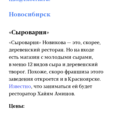
Новосибирск
«Сыроварня»
«Сыроварня» Новикова — это, скорее,
деревенский ресторан. Но на входе
есть магазин с молодыми сырами,
в меню 12 видов сыра и деревенский
творог. Похоже, скоро франшиза этого
заведения откроется и в Красноярске.
Известно
, что заниматься ей будет
ресторатор Хайям Аминов.
Цены: