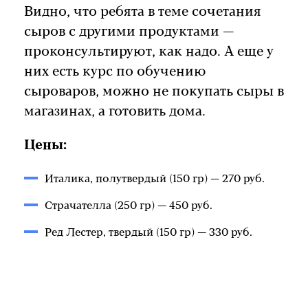
Видно, что ребята в теме сочетания
сыров с другими продуктами —
проконсультируют, как надо. А еще у
них есть курс по обучению
сыроваров, можно не покупать сыры в
магазинах, а готовить дома.
Цены:
Италика, полутвердый (150 гр) — 270 руб.
Страчателла (250 гр) — 450 руб.
Ред Лестер, твердый (150 гр) — 330 руб.