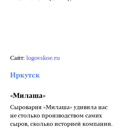
Сайт:
logovskoe.ru
Иркутск
«Милаша»
Сыроварня «Милаша» удивила нас
не столько производством самих
сыров, сколько историей компании.