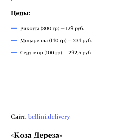
Цены:
Рикотта (300 гр) — 129 руб.
Моцарелла (140 гр) — 234 руб.
Сент-мор (100 гр) — 292,5 руб.
Сайт:
bellini.delivery
«Коза Дереза»