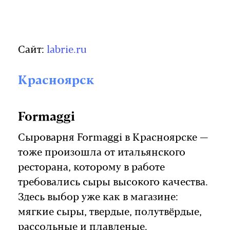
Сайт:
labrie.ru
Красноярск
Formaggi
Сыроварня Formaggi в Красноярске —
тоже произошла от итальянского
ресторана, которому в работе
требовались сыры высокого качества.
Здесь выбор уже как в магазине:
мягкие сыры, твердые, полутвёрдые,
рассольные и плавленые.