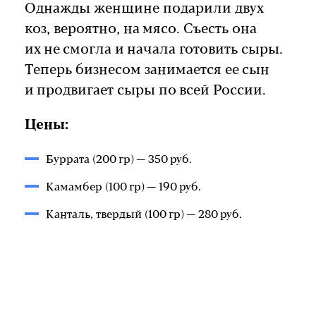
Однажды женщине подарили двух
коз, вероятно, на мясо. Съесть она
их не смогла и начала готовить сыры.
Теперь бизнесом занимается ее сын
и продвигает сыры по всей России.
Цены:
Буррата (200 гр) — 350 руб.
Камамбер (100 гр) — 190 руб.
Канталь, твердый (100 гр) — 280 руб.