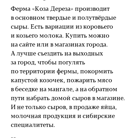
Ферма «Коза Дереза»
производит
в основном твердые и полутвёрдые
сыры. Есть вариации из коровьего
и козьего молока. Купить можно
на сайте или в магазинах города.
А лучше съездить на выходных
за город, чтобы погулять
по территории фермы, покормить
капустой козочек, пожарить мясо
в беседке на мангале, а на обратном
пути набрать домой сыров в магазине.
И не только сыров, в продаже яйца,
молочная продукция и сибирские
специалитеты.