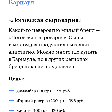
Барнаул
«Логовская сыроварня»
Какой-то невероятно милый бренд —
«Логовская сыроварня». Сыры
и молочная продукция выглядят
аппетитно. Можно много где купить
в Барнауле, но в других регионах
бренд пока не представлен.
Цены:
Камамбер (130 гр) — 275 руб.
«Горный резерв» (200 гр) — 398 руб.
Качотта (100 гр) — 120 руб.