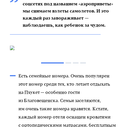
соцсетях под названием «аэроприветы»
мы снимаем взлеты самолетов. И это
каждый раз завораживает —
наблюдаешь, как ребенок за чудом.
Есть семейные номера. Очень популярен
этот номер среди тех, кто летает отдыхать
на Пхукет — особенно гости
из Благовещенска. Семьи заселяются,
им очень такие номера нравятся. Кстати,
каждый номер отеля оснащен кроватями
с ортопедическими матрасами, бесплатным