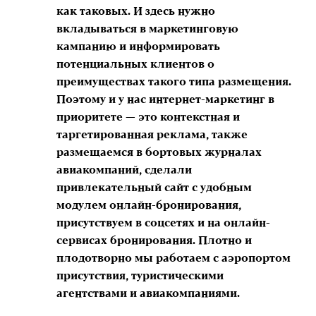
как таковых. И здесь нужно
вкладываться в маркетинговую
кампанию и информировать
потенциальных клиентов о
преимуществах такого типа размещения.
Поэтому и у нас интернет-маркетинг в
приоритете — это контекстная и
таргетированная реклама, также
размещаемся в бортовых журналах
авиакомпаний, сделали
привлекательный сайт с удобным
модулем онлайн-бронирования,
присутствуем в соцсетях и на онлайн-
сервисах бронирования. Плотно и
плодотворно мы работаем с аэропортом
присутствия, туристическими
агентствами и авиакомпаниями.