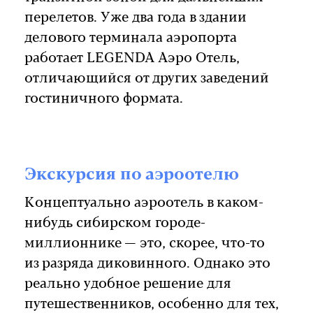
перелетов. Уже два года в здании
делового терминала аэропорта
работает LEGENDA Аэро Отель,
отличающийся от других заведений
гостиничного формата.
Экскурсия по аэроотелю
Концептуально аэроотель в каком-
нибудь сибирском городе-
миллионнике — это, скорее, что-то
из разряда диковинного. Однако это
реально удобное решение для
путешественников, особенно для тех,