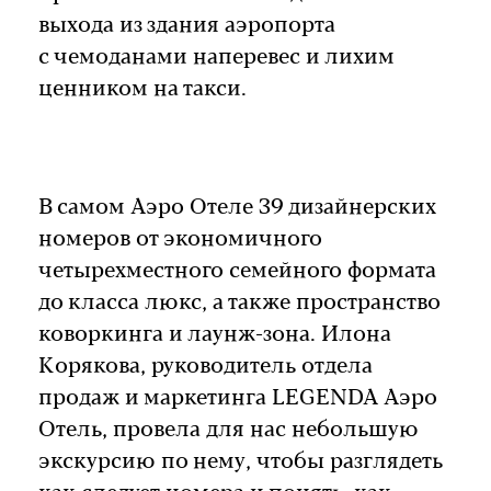
выхода из здания аэропорта
с чемоданами наперевес и лихим
ценником на такси.
В самом Аэро Отеле 39 дизайнерских
номеров от экономичного
четырехместного семейного формата
до класса люкс, а также пространство
коворкинга и лаунж-зона. Илона
Корякова, руководитель отдела
продаж и маркетинга LEGENDA Аэро
Отель, провела для нас небольшую
экскурсию по нему, чтобы разглядеть