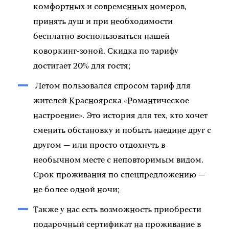
комфортных и современных номеров,
принять душ и при необходимости
бесплатно воспользоваться нашей
коворкинг-зоной. Скидка по тарифу
достигает 20% для гостя;
Летом пользовался спросом тариф для
жителей Красноярска «Романтическое
настроение». Это история для тех, кто хочет
сменить обстановку и побыть наедине друг с
другом — или просто отдохнуть в
необычном месте с неповторимым видом.
Срок проживания по спецпредложению —
не более одной ночи;
Также у нас есть возможность приобрести
подарочный сертификат на проживание в