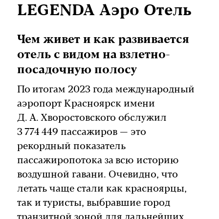
LEGENDA Аэро Отель
Чем живет и как развивается
отель с видом на взлетно-
посадочную полосу
По итогам 2023 года международный
аэропорт Красноярск имени
Д. А. Хворостовского обслужил
3 774 449 пассажиров — это
рекордный показатель
пассажиропотока за всю историю
воздушной гавани. Очевидно, что
летать чаще стали как красноярцы,
так и туристы, выбравшие город
транзитной зоной для дальнейших