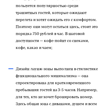
пользуется популярностью среди
транзитных гостей, которые ожидают
перелета и хотят ожидать его с комфортом.
Поэтому они могут остаться здесь, стоит это
порядка 750 рублей в час. В шаговой
доступности — кофе-пойнт со снеками,
кофе, какао и чаем;
Дизайн лаунж-зоны выполнен в стилистике
функционального минимализма — она
спроектирована для кратковременного
пребывания гостей на 3-5 часов. Например,
для тех, кто не хочет бронировать номер.
Здесь общая зона с диванами, душем и всем