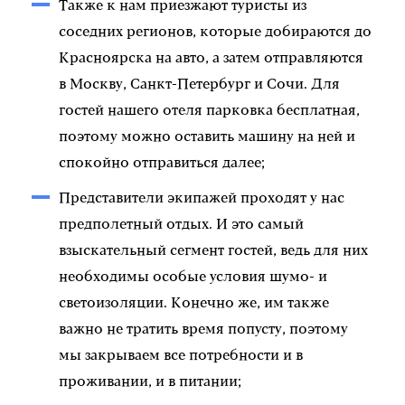
Также к нам приезжают туристы из
соседних регионов, которые добираются до
Красноярска на авто, а затем отправляются
в Москву, Санкт-Петербург и Сочи. Для
гостей нашего отеля парковка бесплатная,
поэтому можно оставить машину на ней и
спокойно отправиться далее;
Представители экипажей проходят у нас
предполетный отдых. И это самый
взыскательный сегмент гостей, ведь для них
необходимы особые условия шумо- и
светоизоляции. Конечно же, им также
важно не тратить время попусту, поэтому
мы закрываем все потребности и в
проживании, и в питании;