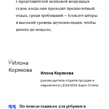
у представителей экипажей воздушных
судов, когда они проходят предполетный
отдых, среди требований — блэкаут-шторы
и высокий уровень шумоизоляции, чтобы
ничего не мешало;
Илона Корякова
руководитель отдела продаж и
маркетинга LEGENDA Аэро Отеля
По понедельникам для рубрики в