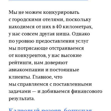
Мы не можем конкурировать
с городскими отелями, поскольку
находимся от них в 40 километрах,
у нас совсем другая ниша. Однако
по уровню предоставления услуг
мы потрясающе отстраиваемся
от конкурентов, у нас высокие
рейтинги, нам доверяют
авиакомпании и постоянные
клиенты. Главное, что
мы справляемся с поставленными
задачами — и добиваемся финансового
результата.