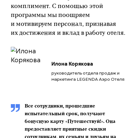
комплимент. С помощью этой
программы мы поощряем
и мотивируем персонал, признавая
их достижения и вклад в работу отеля.
Илона Корякова
руководитель отдела продаж и
маркетинга LEGENDA Аэро Отеля
Все сотрудники, прошедшие
испытательный срок, получают
бонусную карту «Путешествуй!». Она
предоставляет приятные скидки
сотрудникам, их семьям и друзьям на