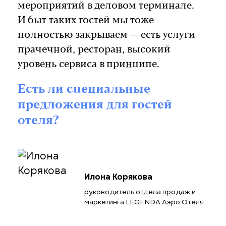
мероприятий в деловом терминале.
И быт таких гостей мы тоже
полностью закрываем — есть услуги
прачечной, ресторан, высокий
уровень сервиса в принципе.
Есть ли специальные
предложения для гостей
отеля?
Илона Корякова
руководитель отдела продаж и
маркетинга LEGENDA Аэро Отеля