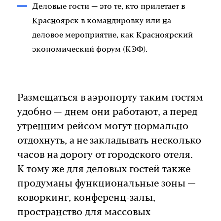
Деловые гости — это те, кто прилетает в
Красноярск в командировку или на
деловое мероприятие, как Красноярский
экономический форум (КЭФ).
Размещаться в аэропорту таким гостям
удобно — днем они работают, а перед
утренним рейсом могут нормально
отдохнуть, а не закладывать несколько
часов на дорогу от городского отеля.
К тому же для деловых гостей также
продуманы функциональные зоны —
коворкинг, конференц-залы,
пространство для массовых