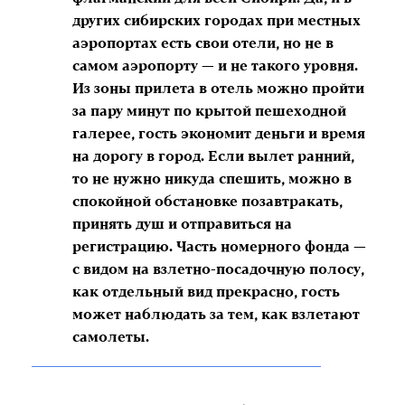
других сибирских городах при местных
аэропортах есть свои отели, но не в
самом аэропорту — и не такого уровня.
Из зоны прилета в отель можно пройти
за пару минут по крытой пешеходной
галерее, гость экономит деньги и время
на дорогу в город. Если вылет ранний,
то не нужно никуда спешить, можно в
спокойной обстановке позавтракать,
принять душ и отправиться на
регистрацию. Часть номерного фонда —
с видом на взлетно-посадочную полосу,
как отдельный вид прекрасно, гость
может наблюдать за тем, как взлетают
самолеты.