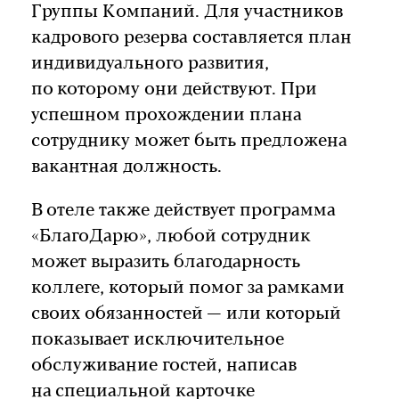
Группы Компаний. Для участников
кадрового резерва составляется план
индивидуального развития,
по которому они действуют. При
успешном прохождении плана
сотруднику может быть предложена
вакантная должность.
В отеле также действует программа
«БлагоДарю», любой сотрудник
может выразить благодарность
коллеге, который помог за рамками
своих обязанностей — или который
показывает исключительное
обслуживание гостей, написав
на специальной карточке