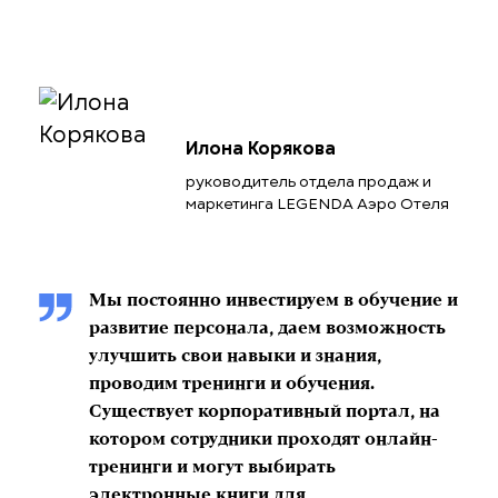
Илона Корякова
руководитель отдела продаж и
маркетинга LEGENDA Аэро Отеля
Мы постоянно инвестируем в обучение и
развитие персонала, даем возможность
улучшить свои навыки и знания,
проводим тренинги и обучения.
Существует корпоративный портал, на
котором сотрудники проходят онлайн-
тренинги и могут выбирать
электронные книги для