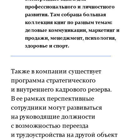
профессионального и личностного
развития. Там собрана большая
коллекция книг по разным темам:
деловые коммуникации, маркетинг и
продажи, менеджмент, психология,
здоровье и спорт.
Также в компании существует
программа стратегического
и внутреннего кадрового резерва.
В ее рамках перспективные
сотрудники могут развиваться
на руководящие должности
с возможностью переезда
и трудоустройства на другой объект