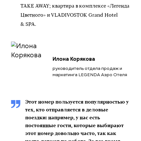
TAKE AWAY; квартира в комплексе «Легенда
Цветного» и VLADIVOSTOK Grand Hotel
& SPA.
Илона Корякова
руководитель отдела продаж и
маркетинга LEGENDA Аэро Отеля
Этот номер пользуется популярностью у
тех, кто отправляется в деловые
поездки: например, у нас есть
постоянные гости, которые выбирают
этот номер довольно часто, так как