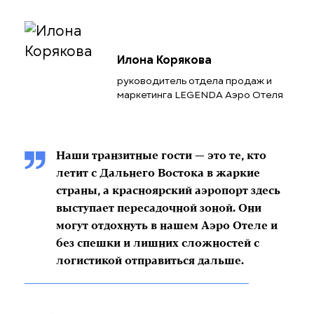
Илона Корякова
руководитель отдела продаж и
маркетинга LEGENDA Аэро Отеля
Наши транзитные гости — это те, кто
летит с Дальнего Востока в жаркие
страны, а красноярский аэропорт здесь
выступает пересадочной зоной. Они
могут отдохнуть в нашем Аэро Отеле и
без спешки и лишних сложностей с
логистикой отправиться дальше.