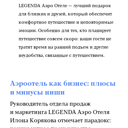
LEGENDA Аэро Отеле — лучший подарок
для близких и друзей, который обеспечит
комфортное путешествие и неповторимые
эмоции. Особенно для тех, кто планирует
путешествие совсем скоро: наши гости не
тратят время на ранний подъем и другие
неудобства, связанные с путешествием.
Аэроотель как бизнес: плюсы
и минусы ниши
Руководитель отдела продаж
и маркетинга LEGENDA Аэро Отеля
Илона Корякова отмечает парадокс: