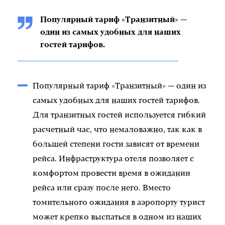
Популярный тариф «Транзитный» —
один из самых удобных для наших
гостей тарифов.
Популярный тариф «Транзитный» — один из
самых удобных для наших гостей тарифов.
Для транзитных гостей используется гибкий
расчетный час, что немаловажно, так как в
большей степени гости зависят от времени
рейса. Инфраструктура отеля позволяет с
комфортом провести время в ожидании
рейса или сразу после него. Вместо
томительного ожидания в аэропорту турист
может крепко выспаться в одном из наших