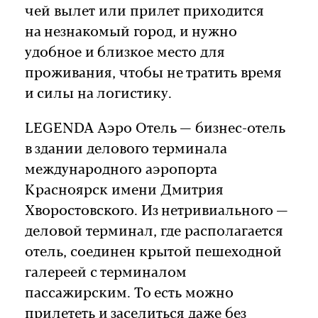
чей вылет или прилет приходится
на незнакомый город, и нужно
удобное и близкое место для
проживания, чтобы не тратить время
и силы на логистику.
LEGENDA Аэро Отель — бизнес-отель
в здании делового терминала
международного аэропорта
Красноярск имени Дмитрия
Хворостовского. Из нетривиального —
деловой терминал, где располагается
отель, соединен крытой пешеходной
галереей с терминалом
пассажирским. То есть можно
прилететь и заселиться даже без