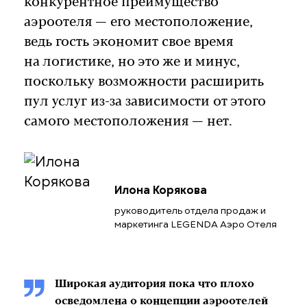
конкурентное преимущество
аэроотеля — его местоположение,
ведь гость экономит свое время
на логистике, но это же и минус,
поскольку возможности расширить
пул услуг из-за зависимости от этого
самого местоположения — нет.
Илона Корякова
руководитель отдела продаж и
маркетинга LEGENDA Аэро Отеля
Широкая аудитория пока что плохо
осведомлена о концепции аэроотелей