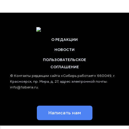
О РЕДАКЦИИ
НОВОСТИ
ПОЛЬЗОВАТЕЛЬСКОЕ
СОГЛАШЕНИЕ
© Контакты редакции сайта «Сибирь работает» 660049, г.
Красноярск, пр. Мира, д. 27, адрес электронной почты:
info@1siberia.ru
.
Написать нам