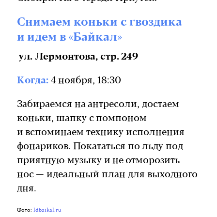
Снимаем коньки с гвоздика
и идем в «Байкал»
ул. Лермонтова, стр. 249
Когда:
4 ноября, 18:30
Забираемся на антресоли, достаем
коньки, шапку с помпоном
и вспоминаем технику исполнения
фонариков. Покататься по льду под
приятную музыку и не отморозить
нос — идеальный план для выходного
дня.
Фото:
ldbaikal.ru