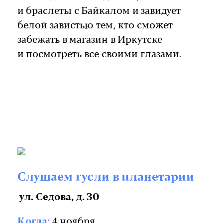
и браслеты с Байкалом и завидует
белой завистью тем, кто сможет
забежать в магазин в Иркутске
и посмотреть все своими глазами.
Слушаем гусли в планетарии
ул. Седова, д. 30
Когда:
4 ноября