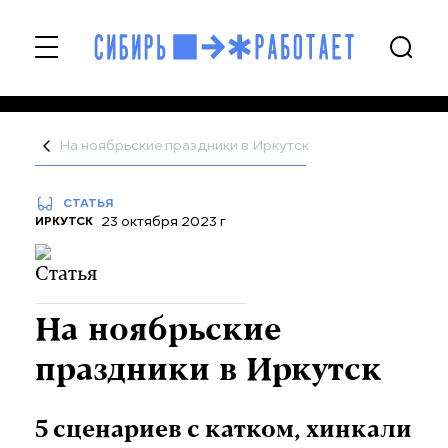
На ноябрьские праздники в Иркутск
СТАТЬЯ
23 октября 2023 г
ИРКУТСК
На ноябрьские
праздники в Иркутск
5 сценариев с катком, хинкали