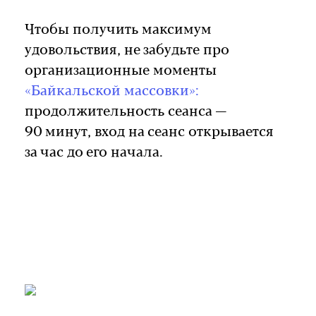
Чтобы получить максимум
удовольствия, не забудьте про
организационные моменты
«Байкальской массовки»:
продолжительность сеанса —
90 минут, вход на сеанс открывается
за час до его начала.