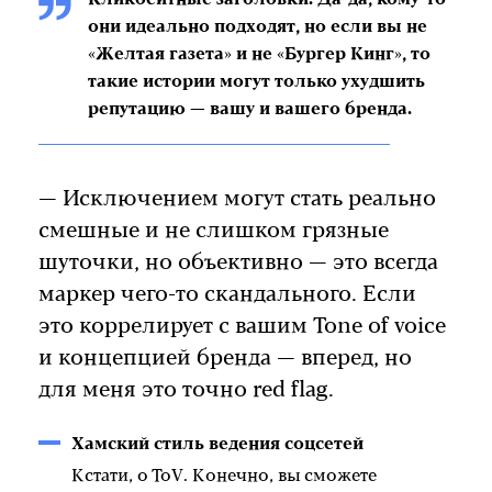
они идеально подходят, но если вы не
«Желтая газета» и не «Бургер Кинг», то
такие истории могут только ухудшить
репутацию — вашу и вашего бренда.
— Исключением могут стать реально
смешные и не слишком грязные
шуточки, но объективно — это всегда
маркер чего-то скандального. Если
это коррелирует с вашим Tone of voice
и концепцией бренда — вперед, но
для меня это точно red flag.
Хамский стиль ведения соцсетей
Кстати, о ToV. Конечно, вы сможете