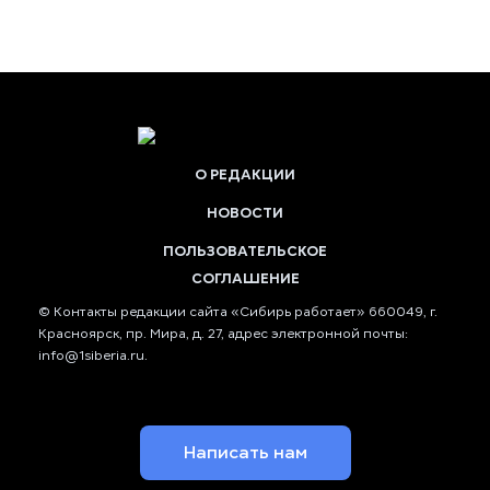
О РЕДАКЦИИ
НОВОСТИ
ПОЛЬЗОВАТЕЛЬСКОЕ
СОГЛАШЕНИЕ
© Контакты редакции сайта «Сибирь работает» 660049, г.
Красноярск, пр. Мира, д. 27, адрес электронной почты:
info@1siberia.ru
.
Написать нам