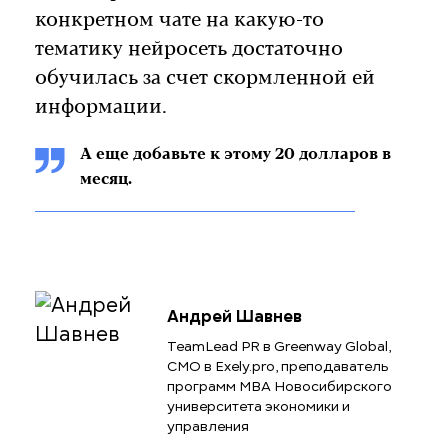
конкретном чате на какую-то
тематику нейросеть достаточно
обучилась за счет скормленной ей
информации.
А еще добавьте к этому 20 долларов в
месяц.
Андрей Шавнев
TeamLead PR в Greenway Global,
CMO в Exely.pro, преподаватель
программ MBA Новосибирского
университета экономики и
управления