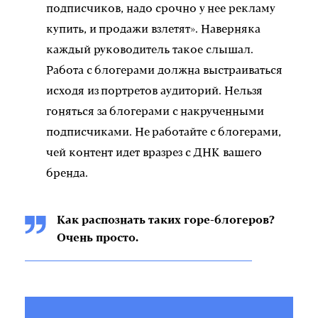
подписчиков, надо срочно у нее рекламу
купить, и продажи взлетят». Наверняка
каждый руководитель такое слышал.
Работа с блогерами должна выстраиваться
исходя из портретов аудиторий. Нельзя
гоняться за блогерами с накрученными
подписчиками. Не работайте с блогерами,
чей контент идет вразрез с ДНК вашего
бренда.
Как распознать таких горе-блогеров?
Очень просто.