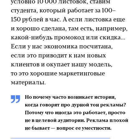
условно 10 000 листовок, ставим
студента, который работает за 100–
150 рублей в час. А если листовка еще
и хорошо сделана, там есть, например,
какой-нибудь промокод или скидка...
Если у нас экономика посчитана,
если это приводит к нам новых
клиентов и окупает нашу модель,
то это хорошие маркетинговые
материалы.
Но почему часто возникает история,
когда говорят про дурной тон рекламы?
Потому что иногда это работает, просто
не в целевой аудитории. Реклама плохой
не бывает — вопрос ее уместности.