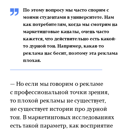
По этому вопросу мы часто спорим с
моими студентами в университете. Нам
как потребителям, когда мы смотрим на
маркетинговые каналы, очень часто
кажется, что действительно есть какой-
то дурной тон. Например, какая-то
реклама нас бесит, поэтому эта реклама
плохая.
— Но если мы говорим о рекламе
с профессиональной точки зрения,
то плохой рекламы не существует,
не существует истории про дурной
тон. В маркетинговых исследованиях
есть такой параметр, как восприятие