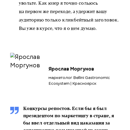
увольте. Как юзер я точно сольюсь
на первом же переходе, а удержит вашу
аудиторию только кликбейтный заголовок.
Вы уже в курсе, что я о нем думаю.
Ярослав Моргунов
маркетолог Bellini Gastronomic
Ecosystem | Красноярск
Конкурсы репостов. Если бы я был
президентом по маркетингу в стране, я
бы ввел отдельный вид наказания за