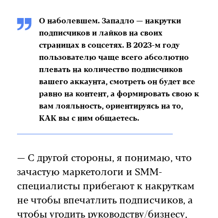
О наболевшем. Западло — накрутки
подписчиков и лайков на своих
страницах в соцсетях. В 2023-м году
пользователю чаще всего абсолютно
плевать на количество подписчиков
вашего аккаунта, смотреть он будет все
равно на контент, а формировать свою к
вам лояльность, ориентируясь на то,
КАК вы с ним общаетесь.
— С другой стороны, я понимаю, что
зачастую маркетологи и SMM-
специалисты прибегают к накруткам
не чтобы впечатлить подписчиков, а
чтобы угодить руководству/бизнесу,