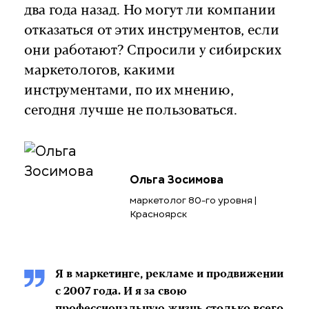
два года назад. Но могут ли компании
отказаться от этих инструментов, если
они работают? Спросили у сибирских
маркетологов, какими
инструментами, по их мнению,
сегодня лучше не пользоваться.
Ольга Зосимова
маркетолог 80-го уровня |
Красноярск
Я в маркетинге, рекламе и продвижении
с 2007 года. И я за свою
профессиональную жизнь столько всего