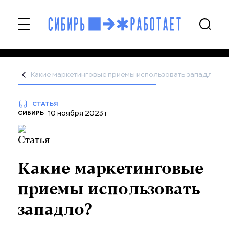
Какие маркетинговые приемы использовать западло?
СТАТЬЯ
10 ноября 2023 г
СИБИРЬ
Какие маркетинговые
приемы использовать
западло?