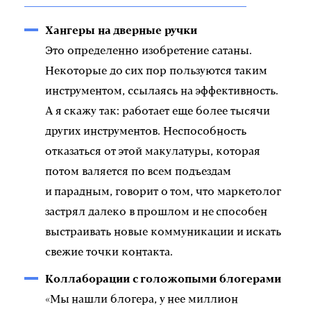
Хангеры на дверные ручки
Это определенно изобретение сатаны.
Некоторые до сих пор пользуются таким
инструментом, ссылаясь на эффективность.
А я скажу так: работает еще более тысячи
других инструментов. Неспособность
отказаться от этой макулатуры, которая
потом валяется по всем подъездам
и парадным, говорит о том, что маркетолог
застрял далеко в прошлом и не способен
выстраивать новые коммуникации и искать
свежие точки контакта.
Коллаборации с голожопыми блогерами
«Мы нашли блогера, у нее миллион