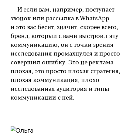
— И если вам, например, поступает
звонок или рассылка в WhatsApp
и это вас бесит, значит, скорее всего,
бренд, который с вами выстроил эту
коммуникацию, он с точки зрения
исследования промахнулся и просто
совершил ошибку. Это не реклама
плохая, это просто плохая стратегия,
плохая коммуникация, плохо
исследованная аудитория и типы
коммуникации с ней.