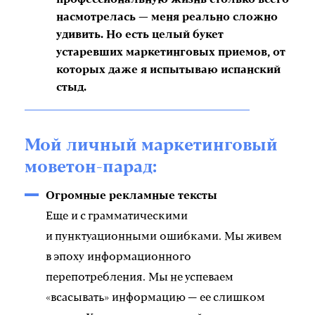
насмотрелась — меня реально сложно
удивить. Но есть целый букет
устаревших маркетинговых приемов, от
которых даже я испытываю испанский
стыд.
Мой личный маркетинговый
моветон-парад:
Огромные рекламные тексты
Еще и с грамматическими
и пунктуационными ошибками. Мы живем
в эпоху информационного
перепотребления. Мы не успеваем
«всасывать» информацию — ее слишком