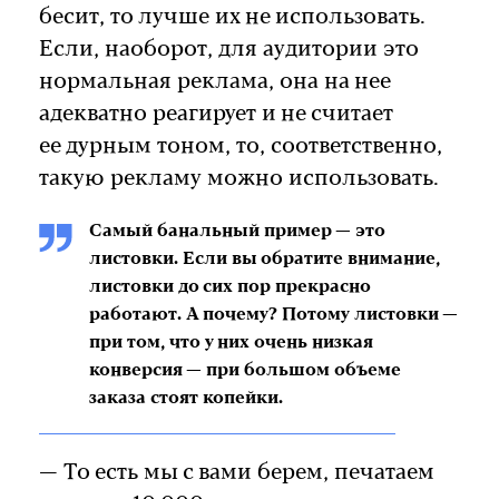
бесит, то лучше их не использовать.
Если, наоборот, для аудитории это
нормальная реклама, она на нее
адекватно реагирует и не считает
ее дурным тоном, то, соответственно,
такую рекламу можно использовать.
Самый банальный пример — это
листовки. Если вы обратите внимание,
листовки до сих пор прекрасно
работают. А почему? Потому листовки —
при том, что у них очень низкая
конверсия — при большом объеме
заказа стоят копейки.
— То есть мы с вами берем, печатаем