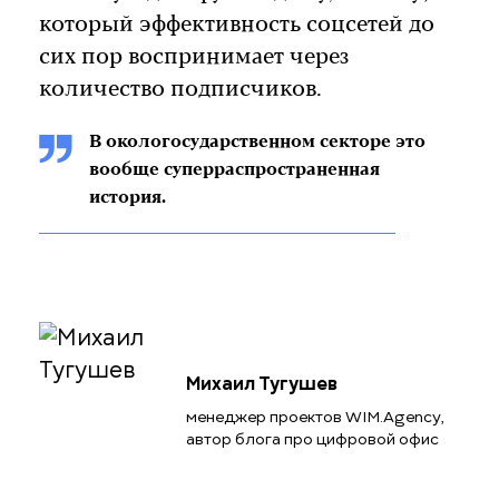
который эффективность соцсетей до
сих пор воспринимает через
количество подписчиков.
В окологосударственном секторе это
вообще суперраспространенная
история.
Михаил Тугушев
менеджер проектов WIM.Agency,
автор блога про цифровой офис