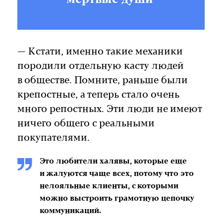
— Кстати, именно такие механики
породили отдельную касту людей
в обществе. Помните, раньше были
крепостные, а теперь стало очень
много репостных. Эти люди не имеют
ничего общего с реальными
покупателями.
Это любители халявы, которые еще
и жалуются чаще всех, потому что это
нелояльные клиенты, с которыми
можно выстроить грамотную цепочку
коммуникаций.