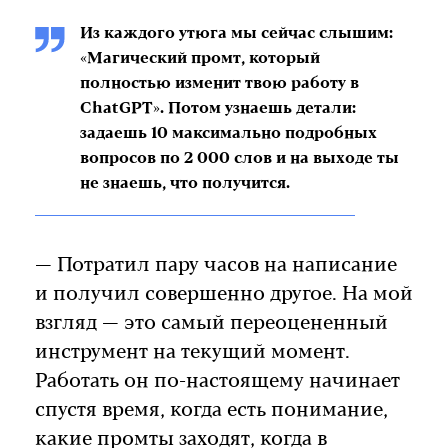
Из каждого утюга мы сейчас слышим:
«Магический промт, который
полностью изменит твою работу в
ChatGPT». Потом узнаешь детали:
задаешь 10 максимально подробных
вопросов по 2 000 слов и на выходе ты
не знаешь, что получится.
— Потратил пару часов на написание
и получил совершенно другое. На мой
взгляд — это самый переоцененный
инструмент на текущий момент.
Работать он по-настоящему начинает
спустя время, когда есть понимание,
какие промты заходят, когда в