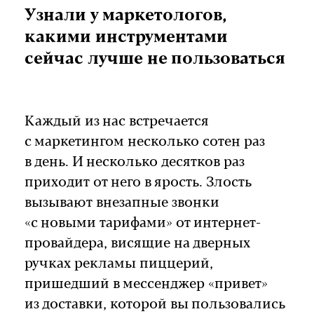
Узнали у маркетологов,
какими инструментами
сейчас лучше не пользоваться
Каждый из нас встречается
с маркетингом несколько сотен раз
в день. И несколько десятков раз
приходит от него в ярость. Злость
вызывают внезапные звонки
«с новыми тарифами» от интернет-
провайдера, висящие на дверных
ручках рекламы пиццерий,
пришедший в мессенджер «привет»
из доставки, которой вы пользовались