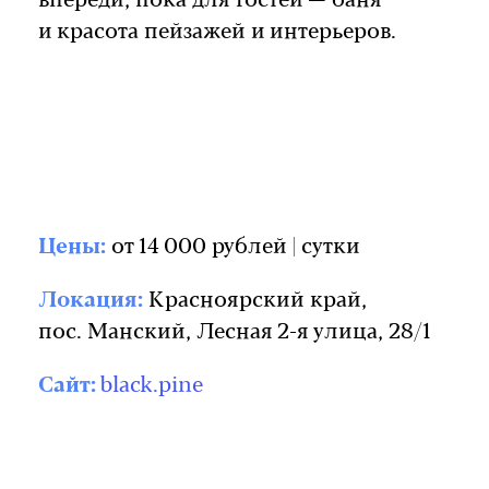
впереди, пока для гостей — баня
и красота пейзажей и интерьеров.
Цены:
от 14 000 рублей | сутки
Локация:
Красноярский край,
пос. Манский, Лесная 2-я улица, 28/1​
Сайт:
black.pine