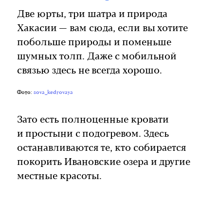
Две юрты, три шатра и природа
Хакасии — вам сюда, если вы хотите
побольше природы и поменьше
шумных толп. Даже с мобильной
связью здесь не всегда хорошо.
Фото:
sova_kedrovaya
Зато есть полноценные кровати
и простыни с подогревом. Здесь
останавливаются те, кто собирается
покорить Ивановские озера и другие
местные красоты.