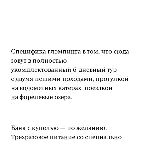
Специфика глэмпинга в том, что сюда
зовут в полностью
укомплектованный 6-дневный тур
с двумя пешими походами, прогулкой
на водометных катерах, поездкой
на форелевые озера.
Баня с купелью — по желанию.
Трехразовое питание со специально