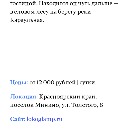
гостиной. Находится он чуть дальше —
в еловом лесу на берегу реки
Караульная.
Цены:
от 12 000 рублей | сутки.
Локация:
Красноярский край,
поселок Минино, ул. Толстого, 8
Сайт:
lokoglamp.ru