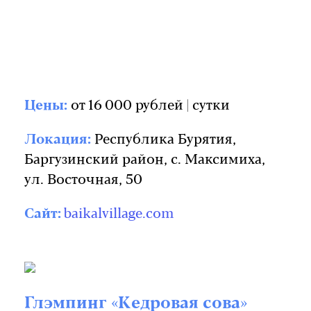
Цены:
от 16 000 рублей | сутки
Локация:
Республика Бурятия,
Баргузинский район, с. Максимиха,
ул. Восточная, 50
Сайт:
baikalvillage.com
Глэмпинг «Кедровая сова»