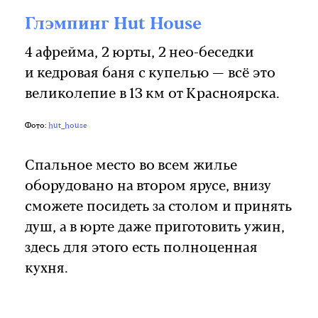
Глэмпинг Hut House
4 афрейма, 2 юрты, 2 нео-беседки
и кедровая баня с купелью — всё это
великолепие в 13 км от Красноярска.
Фото:
hut_house
Спальное место во всем жилье
оборудовано на втором ярусе, внизу
сможете посидеть за столом и принять
душ, а в юрте даже приготовить ужин,
здесь для этого есть полноценная
кухня.