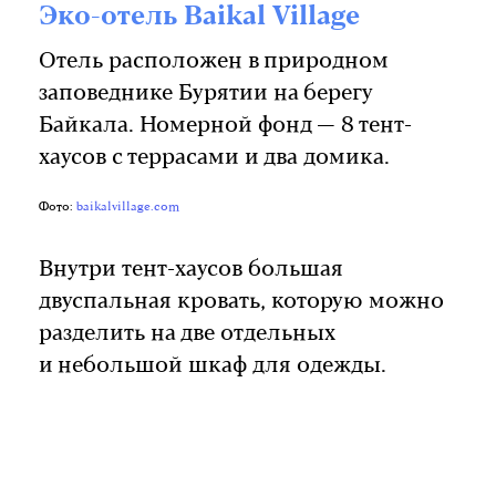
Эко-отель Baikal Village
Отель расположен в природном
заповеднике Бурятии на берегу
Байкала. Номерной фонд — 8 тент-
хаусов с террасами и два домика.
Фото:
baikalvillage.com
Внутри тент-хаусов большая
двуспальная кровать, которую можно
разделить на две отдельных
и небольшой шкаф для одежды.