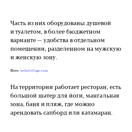
Часть из них оборудованы душевой
и туалетом, в более бюджетном
варианте — удобства в отдельном
помещении, разделенном на мужскую
и женскую зону.
Фото:
baikalvillage.com
На территории работает ресторан, есть
большой шатер для йоги, мангальная
зона, баня и пляж, где можно
арендовать сапборд или катамаран.