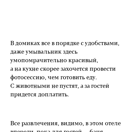
В домиках все в порядке с удобствами,
даже умывальник здесь
умопомрачительно красивый,
а на кухне скорее захочется провести
фотосессию, чем готовить еду.
С животными не пустят, а за гостей
придется доплатить.
Все развлечения, видимо, в этом отеле