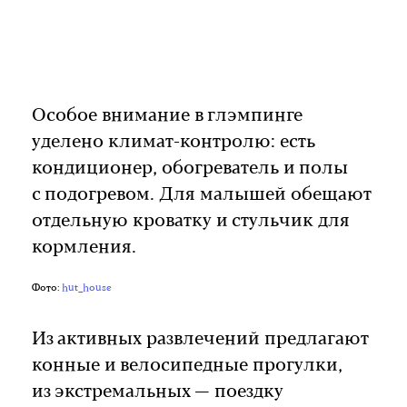
Особое внимание в глэмпинге
уделено климат-контролю: есть
кондиционер, обогреватель и полы
с подогревом. Для малышей обещают
отдельную кроватку и стульчик для
кормления.
Фото:
hut_house
Из активных развлечений предлагают
конные и велосипедные прогулки,
из экстремальных — поездку