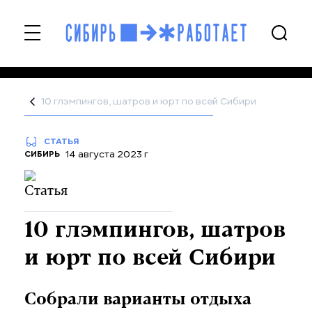
10 глэмпингов, шатров и юрт по всей Сибири
СТАТЬЯ
14 августа 2023 г
СИБИРЬ
10 глэмпингов, шатров
и юрт по всей Сибири
Собрали варианты отдыха