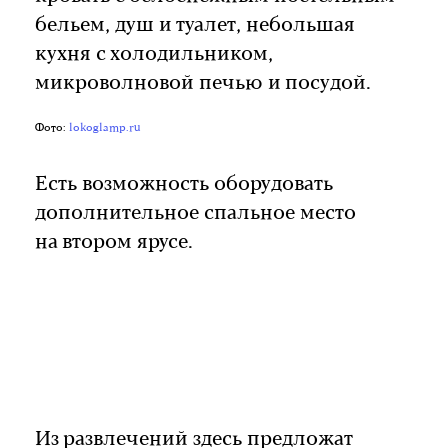
бельем, душ и туалет, небольшая
кухня с холодильником,
микроволновой печью и посудой.
Фото:
lokoglamp.ru
Есть возможность оборудовать
дополнительное спальное место
на втором ярусе.
Из развлечений здесь предложат