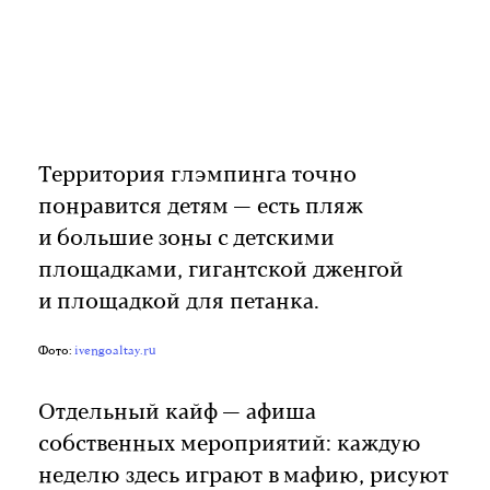
Территория глэмпинга точно
понравится детям — есть пляж
и большие зоны с детскими
площадками, гигантской дженгой
и площадкой для петанка.
Фото:
ivengoaltay.ru
Отдельный кайф — афиша
собственных мероприятий: каждую
неделю здесь играют в мафию, рисуют