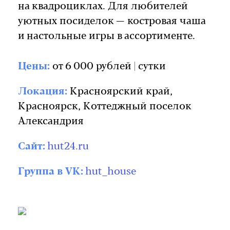
на квадроциклах. Для любителей
уютных посиделок — костровая чаша
и настольные игры в ассортименте.
Цены:
от 6 000 рублей | сутки
Локация:
Красноярский край,
Красноярск, Коттеджный поселок
Александрия
Сайт:
hut24.ru
Группа в VK:
hut_house