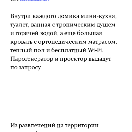
Внутри каждого домика мини-кухня,
туалет, ванная с тропическим душем
и горячей водой, а еще большая
кровать с ортопедическим матрасом,
теплый пол и бесплатный Wi-Fi.
Парогенератор и проектор выдадут
по запросу.
Из развлечений на территории