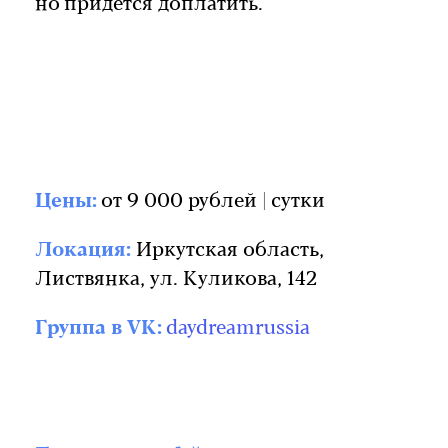
но придется доплатить.
Цены:
от 9 000 рублей | сутки
Локация:
Иркутская область,
Листвянка, ул. Куликова, 142
Группа в VK:
daydreamrussia