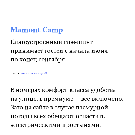
Mamont Camp
Благоустроенный глэмпинг
принимает гостей с начала июня
по конец сентября.
Фото:
mamontcamp.ru
В номерах комфорт-класса удобства
на улице, в премиуме — все включено.
Зато на сайте в случае пасмурной
погоды всех обещают оснастить
электрическими простынями.