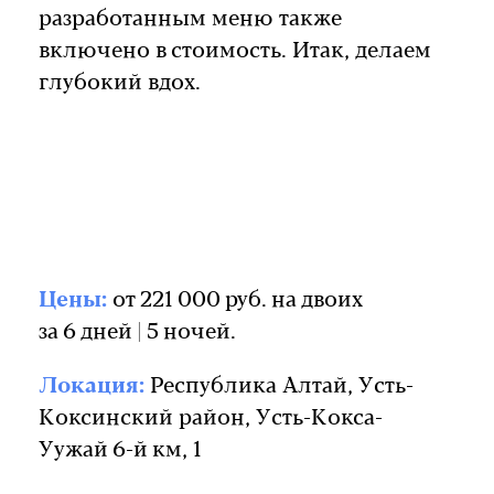
разработанным меню также
включено в стоимость. Итак, делаем
глубокий вдох.
Цены:
от 221 000 руб. на двоих
за 6 дней | 5 ночей.
Локация:
Республика Алтай, Усть-
Коксинский район, Усть-Кокса-
Уужай 6-й км, 1